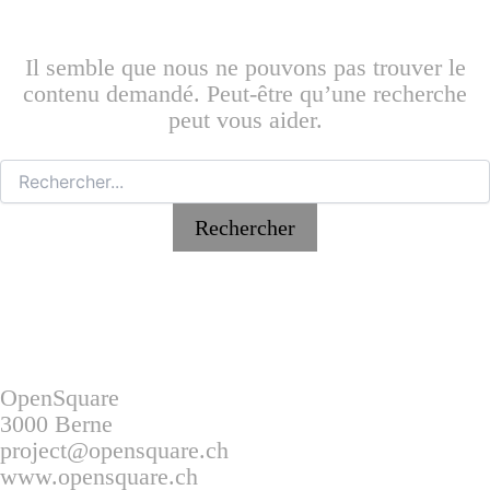
Il semble que nous ne pouvons pas trouver le
contenu demandé. Peut-être qu’une recherche
peut vous aider.
OpenSquare
3000 Berne
project@opensquare.ch
www.opensquare.ch