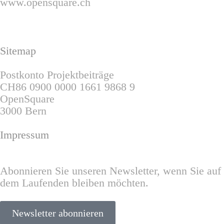
www.opensquare.ch
Sitemap
Postkonto Projektbeiträge
CH86 0900 0000 1661 9868 9
OpenSquare
3000 Bern
Impressum
Abonnieren Sie unseren Newsletter, wenn Sie auf
dem Laufenden bleiben möchten.
Newsletter abonnieren