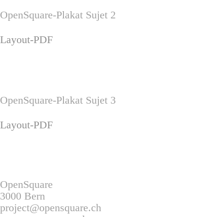
OpenSquare-Plakat Sujet 2
Layout-PDF
OpenSquare-Plakat Sujet 3
Layout-PDF
OpenSquare
3000 Bern
project@opensquare.ch