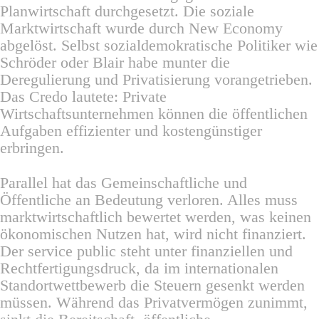
Planwirtschaft durchgesetzt. Die soziale
Marktwirtschaft wurde durch New Economy
abgelöst. Selbst sozialdemokratische Politiker wie
Schröder oder Blair habe munter die
Deregulierung und Privatisierung vorangetrieben.
Das Credo lautete: Private
Wirtschaftsunternehmen können die öffentlichen
Aufgaben effizienter und kostengünstiger
erbringen.
Parallel hat das Gemeinschaftliche und
Öffentliche an Bedeutung verloren. Alles muss
marktwirtschaftlich bewertet werden, was keinen
ökonomischen Nutzen hat, wird nicht finanziert.
Der service public steht unter finanziellen und
Rechtfertigungsdruck, da im internationalen
Standortwettbewerb die Steuern gesenkt werden
müssen. Während das Privatvermögen zunimmt,