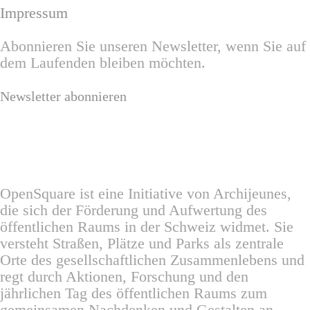
Impressum
Abonnieren Sie unseren Newsletter, wenn Sie auf
dem Laufenden bleiben möchten.
Newsletter abonnieren
OpenSquare ist eine Initiative von Archijeunes,
die sich der Förderung und Aufwertung des
öffentlichen Raums in der Schweiz widmet. Sie
versteht Straßen, Plätze und Parks als zentrale
Orte des gesellschaftlichen Zusammenlebens und
regt durch Aktionen, Forschung und den
jährlichen Tag des öffentlichen Raums zum
gemeinsamen Nachdenken und Gestalten an.