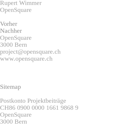
Rupert Wimmer
OpenSquare
Vorher
Nachher
OpenSquare
3000 Bern
project@opensquare.ch
www.opensquare.ch
Sitemap
Postkonto Projektbeiträge
CH86 0900 0000 1661 9868 9
OpenSquare
3000 Bern