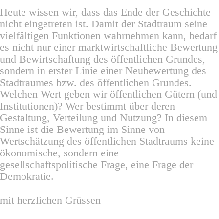
Heute wissen wir, dass das Ende der Geschichte
nicht eingetreten ist. Damit der Stadtraum seine
vielfältigen Funktionen wahrnehmen kann, bedarf
es nicht nur einer marktwirtschaftliche Bewertung
und Bewirtschaftung des öffentlichen Grundes,
sondern in erster Linie einer Neubewertung des
Stadtraumes bzw. des öffentlichen Grundes.
Welchen Wert geben wir öffentlichen Gütern (und
Institutionen)? Wer bestimmt über deren
Gestaltung, Verteilung und Nutzung? In diesem
Sinne ist die Bewertung im Sinne von
Wertschätzung des öffentlichen Stadtraums keine
ökonomische, sondern eine
gesellschaftspolitische Frage, eine Frage der
Demokratie.
mit herzlichen Grüssen