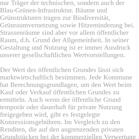
nur Träger der technischen, sondern auch der
Blau-Grünen-Infrastruktur. Bäume und
Grünstrukturen tragen zur Biodiversität,
Grünraumvernetzung sowie Hitzeminderung bei.
Strassenräume sind aber vor allem öffentlicher
Raum, d.h. Grund der Allgemeinheit. In seiner
Gestaltung und Nutzung ist er immer Ausdruck
unserer gesellschaftlichen Wertvorstellungen.
Der Wert des öffentlichen Grundes lässt sich
marktwirtschaftlich bestimmen. Jede Kommune
hat Berechnungsgrundlagen, um den Wert beim
Kauf oder Verkauf öffentlichen Grundes zu
ermitteln. Auch wenn der öffentliche Grund
temporär oder dauerhaft für private Nutzung
freigegeben wird, gibt es festgelegte
Konzessionsgebühren. Im Vergleich zu den
Renditen, die auf den angrenzenden privaten
Grundstücken bei der kommerziellen Verwertung