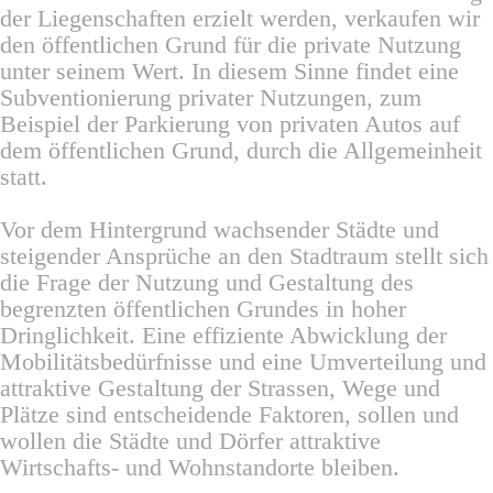
der Liegenschaften erzielt werden, verkaufen wir
den öffentlichen Grund für die private Nutzung
unter seinem Wert. In diesem Sinne findet eine
Subventionierung privater Nutzungen, zum
Beispiel der Parkierung von privaten Autos auf
dem öffentlichen Grund, durch die Allgemeinheit
statt.
Vor dem Hintergrund wachsender Städte und
steigender Ansprüche an den Stadtraum stellt sich
die Frage der Nutzung und Gestaltung des
begrenzten öffentlichen Grundes in hoher
Dringlichkeit. Eine effiziente Abwicklung der
Mobilitätsbedürfnisse und eine Umverteilung und
attraktive Gestaltung der Strassen, Wege und
Plätze sind entscheidende Faktoren, sollen und
wollen die Städte und Dörfer attraktive
Wirtschafts- und Wohnstandorte bleiben.