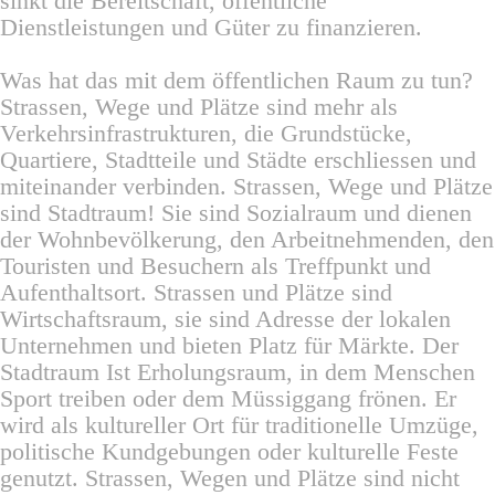
sinkt die Bereitschaft, öffentliche
Dienstleistungen und Güter zu finanzieren.
Was hat das mit dem öffentlichen Raum zu tun?
Strassen, Wege und Plätze sind mehr als
Verkehrsinfrastrukturen, die Grundstücke,
Quartiere, Stadtteile und Städte erschliessen und
miteinander verbinden. Strassen, Wege und Plätze
sind Stadtraum! Sie sind Sozialraum und dienen
der Wohnbevölkerung, den Arbeitnehmenden, den
Touristen und Besuchern als Treffpunkt und
Aufenthaltsort. Strassen und Plätze sind
Wirtschaftsraum, sie sind Adresse der lokalen
Unternehmen und bieten Platz für Märkte. Der
Stadtraum Ist Erholungsraum, in dem Menschen
Sport treiben oder dem Müssiggang frönen. Er
wird als kultureller Ort für traditionelle Umzüge,
politische Kundgebungen oder kulturelle Feste
genutzt. Strassen, Wegen und Plätze sind nicht